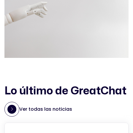
Lo último de GreatChat
Ver todas las noticias