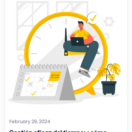
February 29, 2024