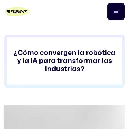
¿Cómo convergen la robótica
y la IA para transformar las
industrias?