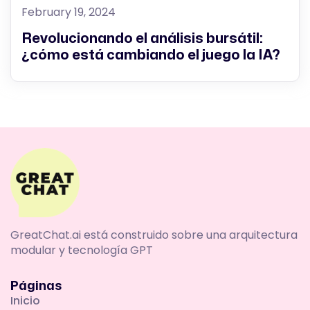
February 19, 2024
Revolucionando el análisis bursátil:
¿cómo está cambiando el juego la IA?
GreatChat.ai está construido sobre una arquitectura
modular y tecnología GPT
Páginas
Inicio