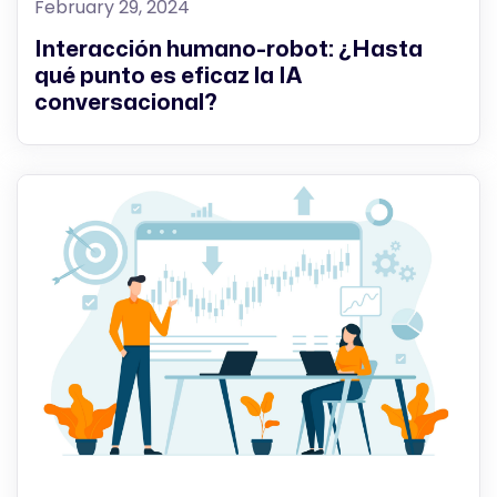
February 29, 2024
Interacción humano-robot: ¿Hasta
qué punto es eficaz la IA
conversacional?