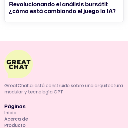
Revolucionando el análisis bursátil:
¿cómo está cambiando el juego la IA?
GreatChat.ai está construido sobre una arquitectura
modular y tecnología GPT
Páginas
Inicio
Acerca de
Producto