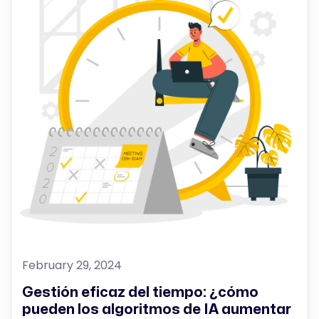
February 29, 2024
Gestión eficaz del tiempo: ¿cómo
pueden los algoritmos de IA aumentar