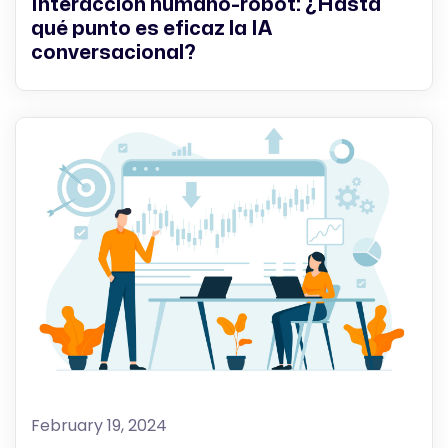
Interacción humano-robot: ¿Hasta
qué punto es eficaz la IA
conversacional?
February 19, 2024