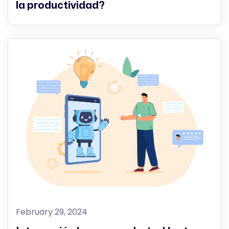
la productividad?
February 29, 2024