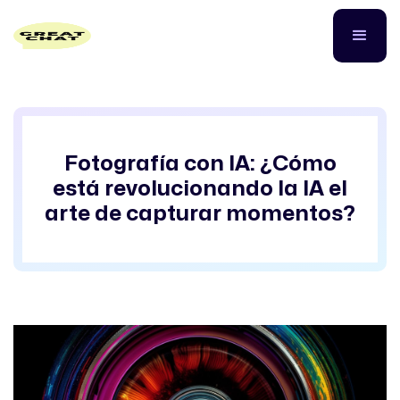
Fotografía con IA: ¿Cómo
está revolucionando la IA el
arte de capturar momentos?