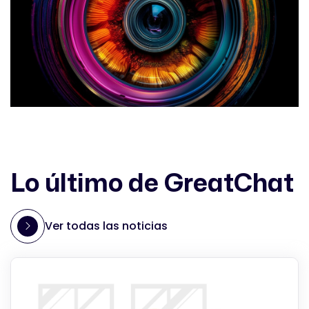
Lo último de GreatChat
Ver todas las noticias