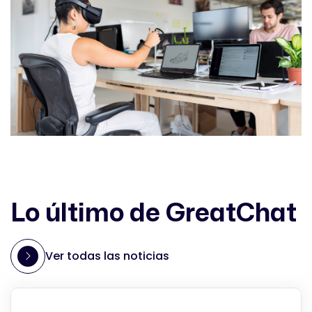
Lo último de GreatChat
Ver todas las noticias