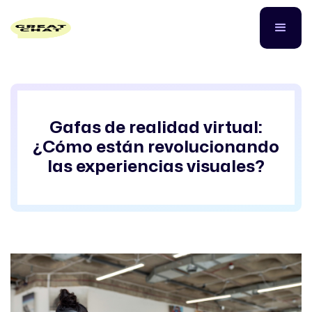
Gafas de realidad virtual:
¿Cómo están revolucionando
las experiencias visuales?