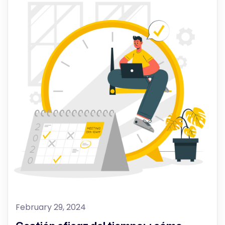
February 29, 2024