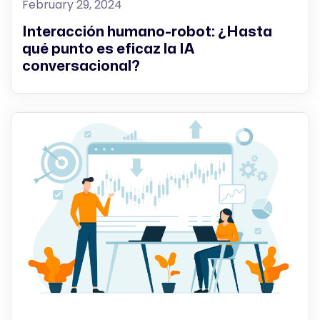
February 29, 2024
Interacción humano-robot: ¿Hasta
qué punto es eficaz la IA
conversacional?