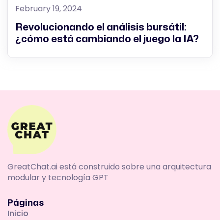
February 19, 2024
Revolucionando el análisis bursátil:
¿cómo está cambiando el juego la IA?
GreatChat.ai está construido sobre una arquitectura
modular y tecnología GPT
Páginas
Inicio