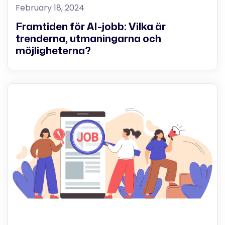
February 18, 2024
Framtiden för AI-jobb: Vilka är
trenderna, utmaningarna och
möjligheterna?