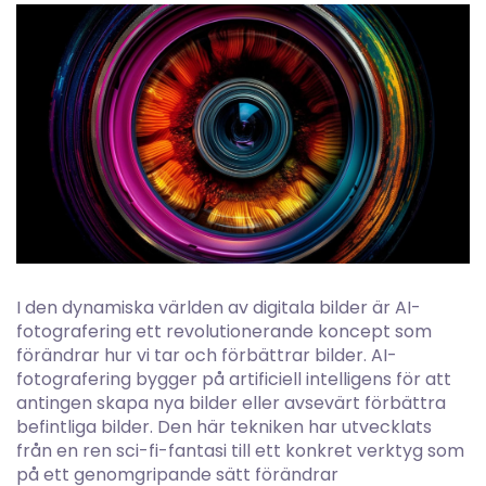
I den dynamiska världen av digitala bilder är AI-
fotografering ett revolutionerande koncept som
förändrar hur vi tar och förbättrar bilder. AI-
fotografering bygger på artificiell intelligens för att
antingen skapa nya bilder eller avsevärt förbättra
befintliga bilder. Den här tekniken har utvecklats
från en ren sci-fi-fantasi till ett konkret verktyg som
på ett genomgripande sätt förändrar