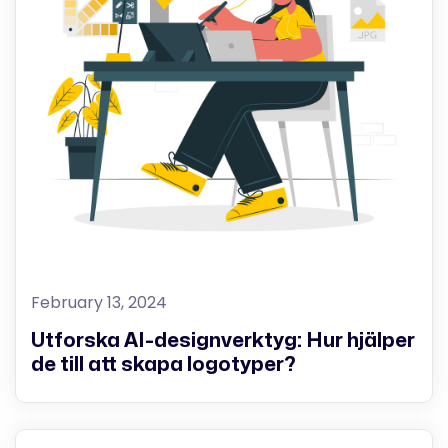
February 13, 2024
Utforska AI-designverktyg: Hur hjälper
de till att skapa logotyper?