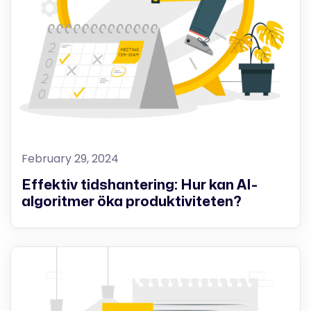
February 29, 2024
Effektiv tidshantering: Hur kan AI-
algoritmer öka produktiviteten?