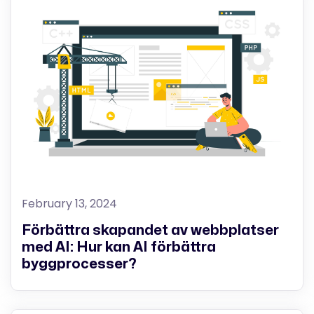
February 13, 2024
Förbättra skapandet av webbplatser
med AI: Hur kan AI förbättra
byggprocesser?