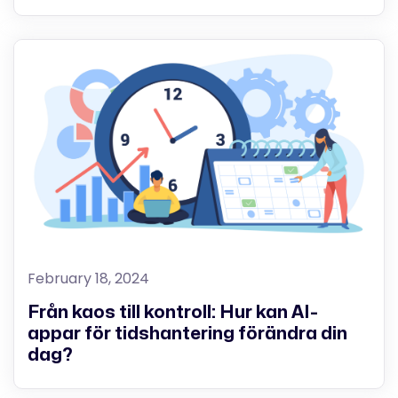
February 18, 2024
Från kaos till kontroll: Hur kan AI-
appar för tidshantering förändra din
dag?