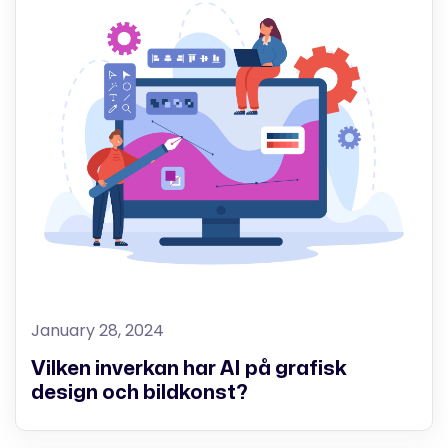
January 28, 2024
Vilken inverkan har AI på grafisk
design och bildkonst?