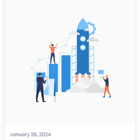
January 28, 2024