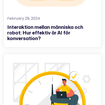
February 29, 2024
Interaktion mellan människa och
robot: Hur effektiv är AI för
konversation?