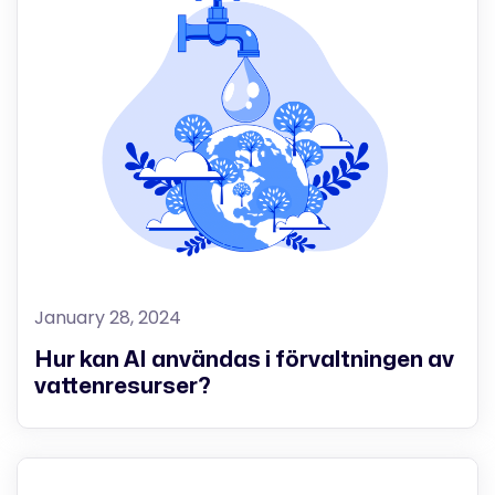
January 28, 2024
Hur kan AI användas i förvaltningen av
vattenresurser?