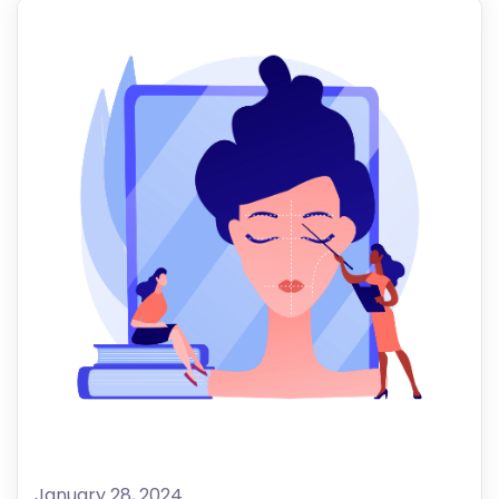
January 28, 2024