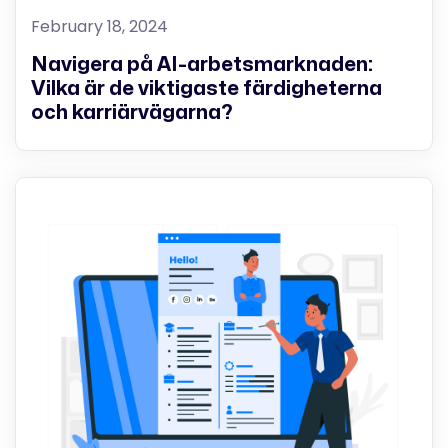
February 18, 2024
Navigera på AI-arbetsmarknaden:
Vilka är de viktigaste färdigheterna
och karriärvägarna?