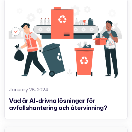
January 28, 2024
Vad är AI-drivna lösningar för
avfallshantering och återvinning?