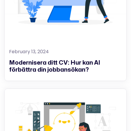
February 13, 2024
Modernisera ditt CV: Hur kan AI
förbättra din jobbansökan?