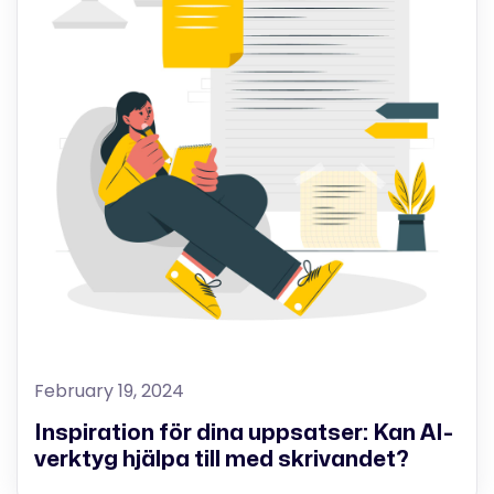
February 19, 2024
Inspiration för dina uppsatser: Kan AI-
verktyg hjälpa till med skrivandet?