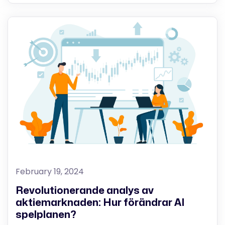
February 19, 2024
Revolutionerande analys av
aktiemarknaden: Hur förändrar AI
spelplanen?