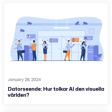
January 28, 2024
Datorseende: Hur tolkar AI den visuella
världen?