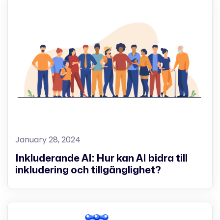
January 28, 2024
Inkluderande AI: Hur kan AI bidra till
inkludering och tillgänglighet?