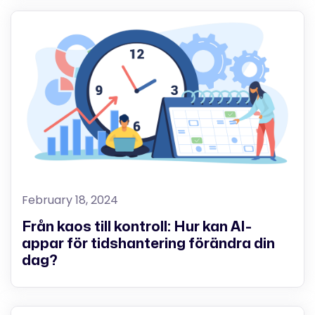
February 18, 2024
Från kaos till kontroll: Hur kan AI-
appar för tidshantering förändra din
dag?