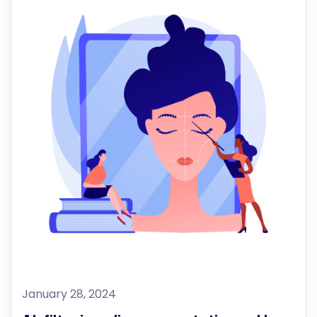
January 28, 2024