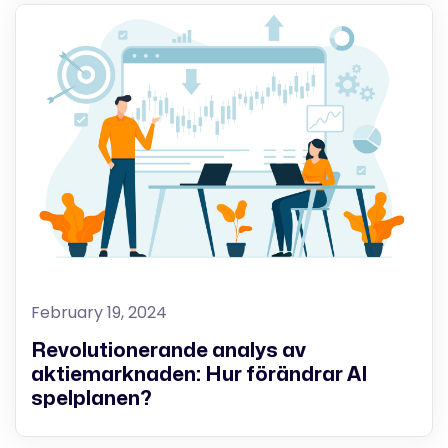
February 19, 2024
Revolutionerande analys av
aktiemarknaden: Hur förändrar AI
spelplanen?