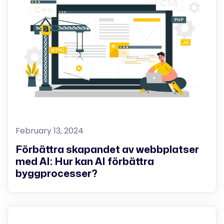
February 13, 2024
Förbättra skapandet av webbplatser
med AI: Hur kan AI förbättra
byggprocesser?