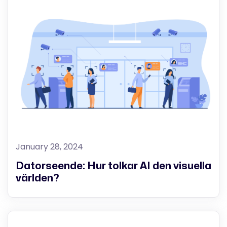
January 28, 2024
Datorseende: Hur tolkar AI den visuella
världen?