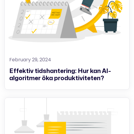
February 29, 2024
Effektiv tidshantering: Hur kan AI-
algoritmer öka produktiviteten?