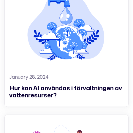
January 28, 2024
Hur kan AI användas i förvaltningen av
vattenresurser?