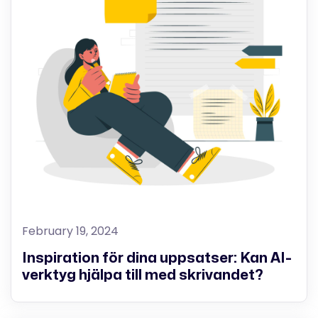
February 19, 2024
Inspiration för dina uppsatser: Kan AI-
verktyg hjälpa till med skrivandet?