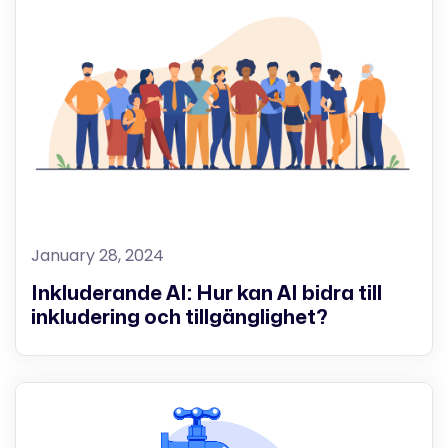
January 28, 2024
Inkluderande AI: Hur kan AI bidra till
inkludering och tillgänglighet?