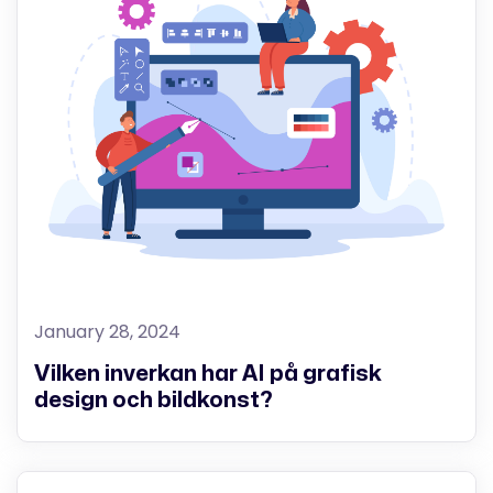
January 28, 2024
Vilken inverkan har AI på grafisk
design och bildkonst?