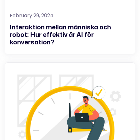
February 29, 2024
Interaktion mellan människa och
robot: Hur effektiv är AI för
konversation?