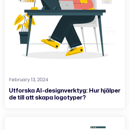
February 13, 2024
Utforska AI-designverktyg: Hur hjälper
de till att skapa logotyper?