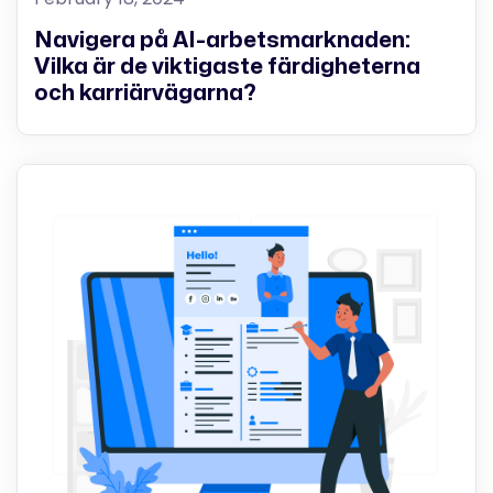
Navigera på AI-arbetsmarknaden:
Vilka är de viktigaste färdigheterna
och karriärvägarna?