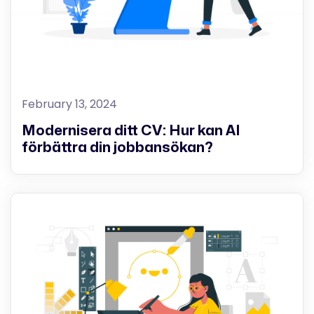
February 13, 2024
Modernisera ditt CV: Hur kan AI
förbättra din jobbansökan?