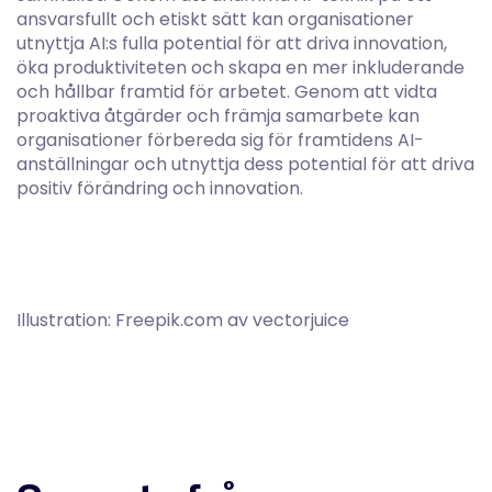
ansvarsfullt och etiskt sätt kan organisationer
utnyttja AI:s fulla potential för att driva innovation,
öka produktiviteten och skapa en mer inkluderande
och hållbar framtid för arbetet. Genom att vidta
proaktiva åtgärder och främja samarbete kan
organisationer förbereda sig för framtidens AI-
anställningar och utnyttja dess potential för att driva
positiv förändring och innovation.
Illustration: Freepik.com av vectorjuice