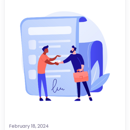
February 18, 2024